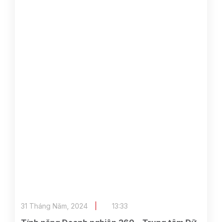
31 Tháng Năm, 2024
13:33