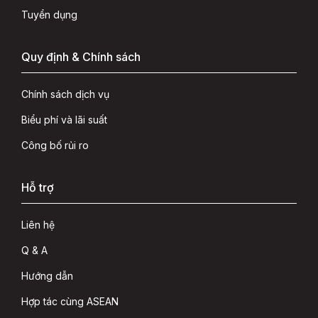
Tuyển dụng
Quy định & Chính sách
Chính sách dịch vụ
Biểu phí và lãi suất
Công bố rủi ro
Hỗ trợ
Liên hệ
Q & A
Hướng dẫn
Hợp tác cùng ASEAN