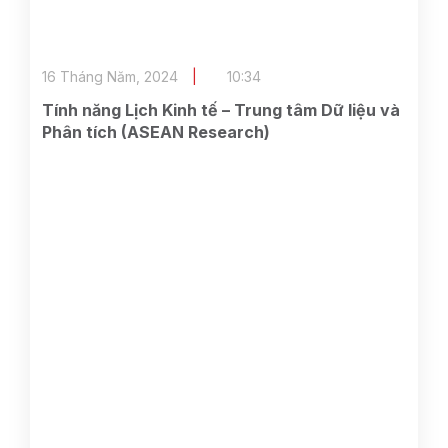
16 Tháng Năm, 2024
10:34
Tính năng Lịch Kinh tế – Trung tâm Dữ liệu và
Phân tích (ASEAN Research)