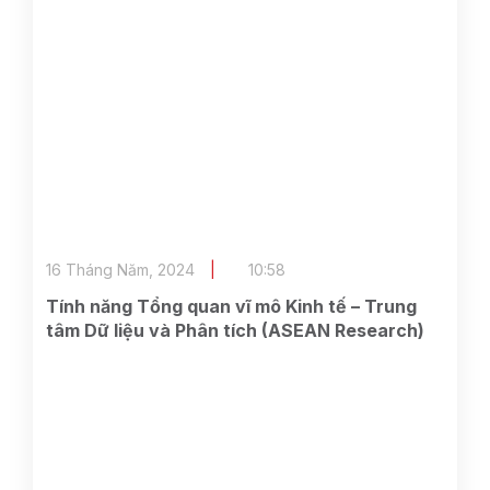
16 Tháng Năm, 2024
10:58
Tính năng Tổng quan vĩ mô Kinh tế – Trung
tâm Dữ liệu và Phân tích (ASEAN Research)