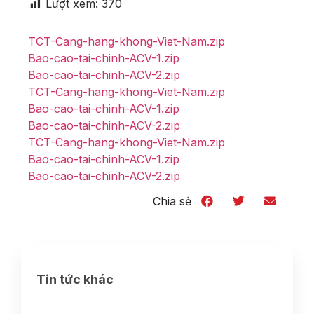
Lượt xem:
370
TCT-Cang-hang-khong-Viet-Nam.zip
Bao-cao-tai-chinh-ACV-1.zip
Bao-cao-tai-chinh-ACV-2.zip
TCT-Cang-hang-khong-Viet-Nam.zip
Bao-cao-tai-chinh-ACV-1.zip
Bao-cao-tai-chinh-ACV-2.zip
TCT-Cang-hang-khong-Viet-Nam.zip
Bao-cao-tai-chinh-ACV-1.zip
Bao-cao-tai-chinh-ACV-2.zip
Chia sẻ
Tin tức khác