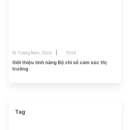
16 Tháng Năm, 2024
10:04
Giới thiệu tính năng Bộ chỉ số cảm xúc thị
trường
Tag