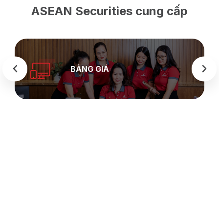
ASEAN Securities cung cấp
BẢNG GIÁ