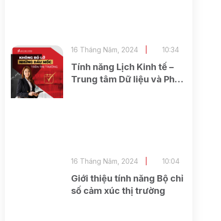
16 Tháng Năm, 2024
10:34
Tính năng Lịch Kinh tế –
Trung tâm Dữ liệu và Phân
tích (ASEAN Research)
16 Tháng Năm, 2024
10:04
Giới thiệu tính năng Bộ chỉ
số cảm xúc thị trường