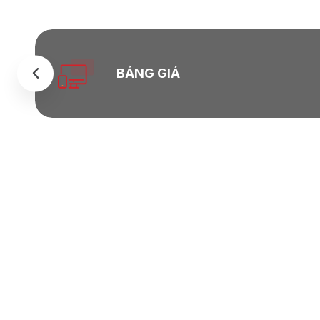
BẢNG GIÁ