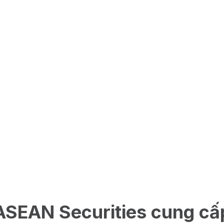
ASEAN Securities cung cấ