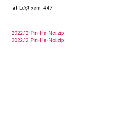
Lượt xem:
447
2022.12-Pin-Ha-Noi.zip
2022.12-Pin-Ha-Noi.zip