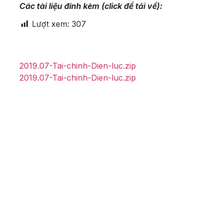
Các tài liệu đính kèm (click để tải về):
Lượt xem:
307
2019.07-Tai-chinh-Dien-luc.zip
2019.07-Tai-chinh-Dien-luc.zip