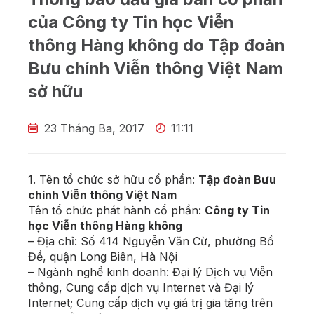
của Công ty Tin học Viễn
thông Hàng không do Tập đoàn
Bưu chính Viễn thông Việt Nam
sở hữu
23 Tháng Ba, 2017
11:11
1. Tên tổ chức sở hữu cổ phần:
Tập đoàn Bưu
chính Viễn thông Việt Nam
Tên tổ chức phát hành cổ phần:
Công ty Tin
học Viễn thông Hàng không
– Địa chỉ: Số 414 Nguyễn Văn Cừ, phường Bồ
Đề, quận Long Biên, Hà Nội
– Ngành nghề kinh doanh: Đại lý Dịch vụ Viễn
thông, Cung cấp dịch vụ Internet và Đại lý
Internet; Cung cấp dịch vụ giá trị gia tăng trên