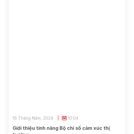
16 Tháng Năm, 2024
10:04
Giới thiệu tính năng Bộ chỉ số cảm xúc thị