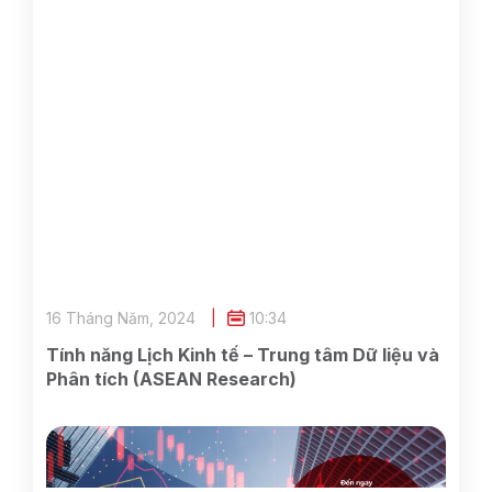
16 Tháng Năm, 2024
10:34
Tính năng Lịch Kinh tế – Trung tâm Dữ liệu và
Phân tích (ASEAN Research)