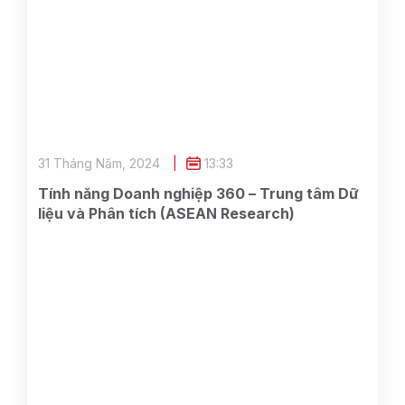
31 Tháng Năm, 2024
13:33
Tính năng Doanh nghiệp 360 – Trung tâm Dữ
liệu và Phân tích (ASEAN Research)