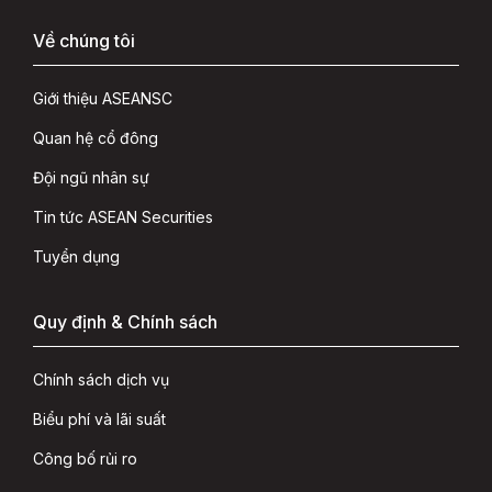
Về chúng tôi
Giới thiệu ASEANSC
Quan hệ cổ đông
Đội ngũ nhân sự
Tin tức ASEAN Securities
Tuyển dụng
Quy định & Chính sách
Chính sách dịch vụ
Biểu phí và lãi suất
Công bố rủi ro