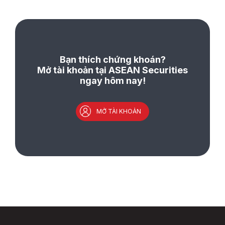
Bạn thích chứng khoán?
Mở tài khoản tại ASEAN Securities
ngay hôm nay!
MỞ TÀI KHOẢN