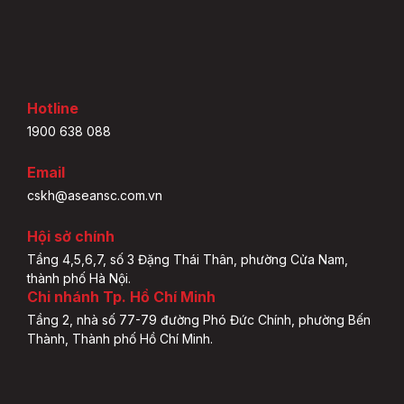
Hotline
1900 638 088
Email
cskh@aseansc.com.vn
Hội sở chính
Tầng 4,5,6,7, số 3 Đặng Thái Thân, phường Cửa Nam,
thành phố Hà Nội.
Chi nhánh Tp. Hồ Chí Minh
Tầng 2, nhà số 77-79 đường Phó Đức Chính, phường Bến
Thành, Thành phố Hồ Chí Minh.