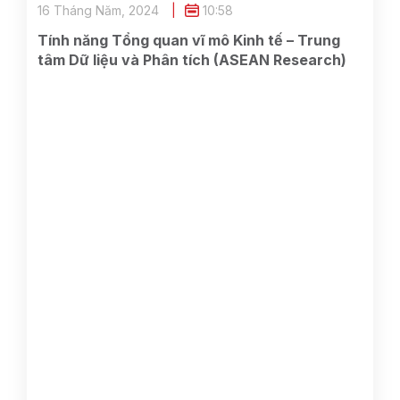
16 Tháng Năm, 2024
10:58
Tính năng Tổng quan vĩ mô Kinh tế – Trung
tâm Dữ liệu và Phân tích (ASEAN Research)