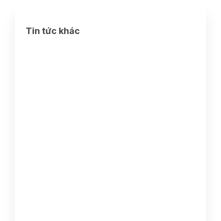
Tin tức khác