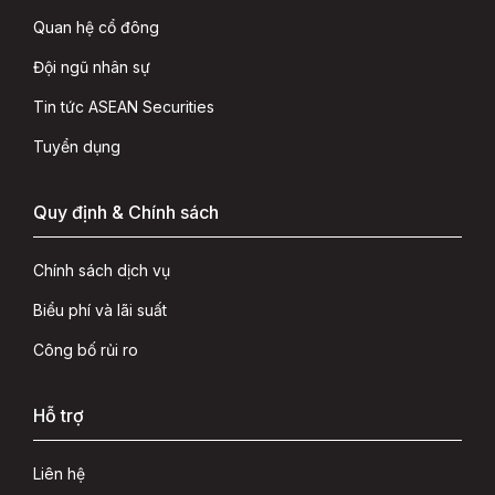
Quan hệ cổ đông
Đội ngũ nhân sự
Tin tức ASEAN Securities
Tuyển dụng
Quy định & Chính sách
Chính sách dịch vụ
Biểu phí và lãi suất
Công bố rủi ro
Hỗ trợ
Liên hệ