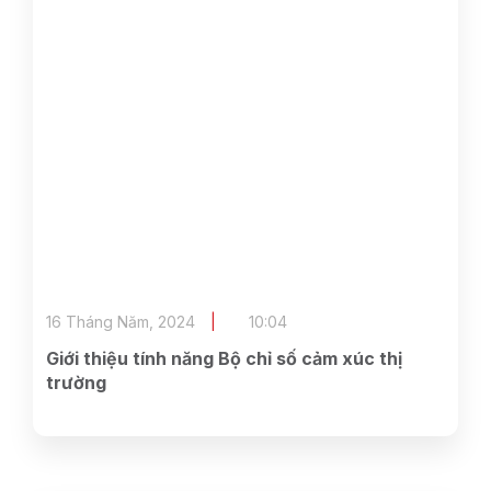
16 Tháng Năm, 2024
10:04
Giới thiệu tính năng Bộ chỉ số cảm xúc thị
trường