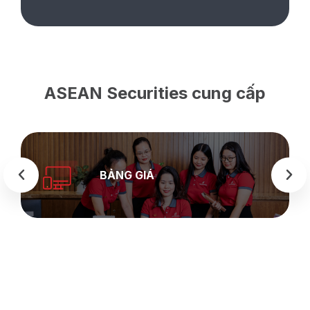
ASEAN Securities cung cấp
BẢNG GIÁ