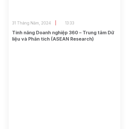
31 Tháng Năm, 2024
13:33
Tính năng Doanh nghiệp 360 – Trung tâm Dữ
liệu và Phân tích (ASEAN Research)