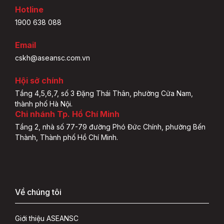
Hotline
1900 638 088
Email
cskh@aseansc.com.vn
Hội sở chính
Tầng 4,5,6,7, số 3 Đặng Thái Thân, phường Cửa Nam,
thành phố Hà Nội.
Chi nhánh Tp. Hồ Chí Minh
Tầng 2, nhà số 77-79 đường Phó Đức Chính, phường Bến
Thành, Thành phố Hồ Chí Minh.
Về chúng tôi
Giới thiệu ASEANSC