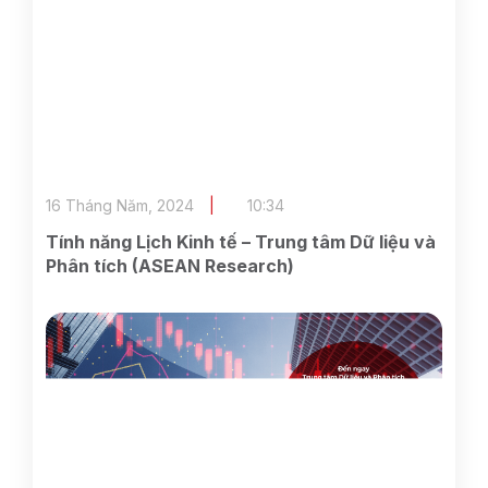
16 Tháng Năm, 2024
10:34
Tính năng Lịch Kinh tế – Trung tâm Dữ liệu và
Phân tích (ASEAN Research)