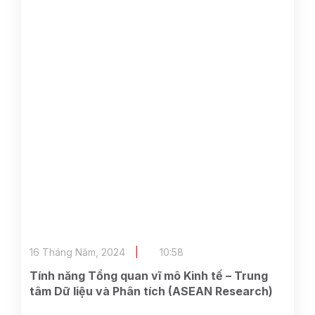
16 Tháng Năm, 2024
10:58
Tính năng Tổng quan vĩ mô Kinh tế – Trung
tâm Dữ liệu và Phân tích (ASEAN Research)