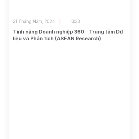
31 Tháng Năm, 2024
13:33
Tính năng Doanh nghiệp 360 – Trung tâm Dữ
liệu và Phân tích (ASEAN Research)