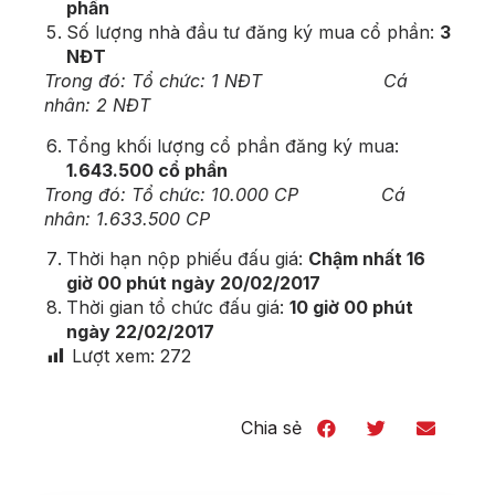
phần
Số lượng nhà đầu tư đăng ký mua cổ phần:
3
NĐT
Trong đó: Tổ chức: 1 NĐT Cá
nhân: 2 NĐT
Tổng khối lượng cổ phần đăng ký mua:
1.643.500 cổ phần
Trong đó: Tổ chức: 10.000 CP Cá
nhân: 1.633.500 CP
Thời hạn nộp phiếu đấu giá:
Chậm nhất 16
giờ 00 phút ngày 20/02/2017
Thời gian tổ chức đấu giá:
10 giờ 00 phút
ngày 22/02/2017
Lượt xem:
272
Chia sẻ