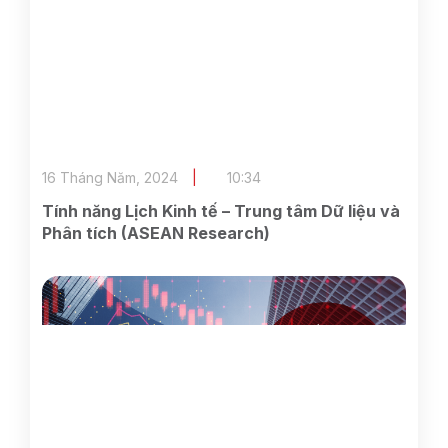
16 Tháng Năm, 2024
10:34
Tính năng Lịch Kinh tế – Trung tâm Dữ liệu và
Phân tích (ASEAN Research)