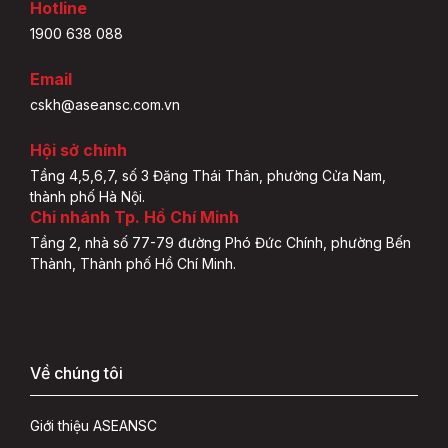
Hotline
1900 638 088
Email
cskh@aseansc.com.vn
Hội sở chính
Tầng 4,5,6,7, số 3 Đặng Thái Thân, phường Cửa Nam,
thành phố Hà Nội.
Chi nhánh Tp. Hồ Chí Minh
Tầng 2, nhà số 77-79 đường Phó Đức Chính, phường Bến
Thành, Thành phố Hồ Chí Minh.
Về chúng tôi
Giới thiệu ASEANSC