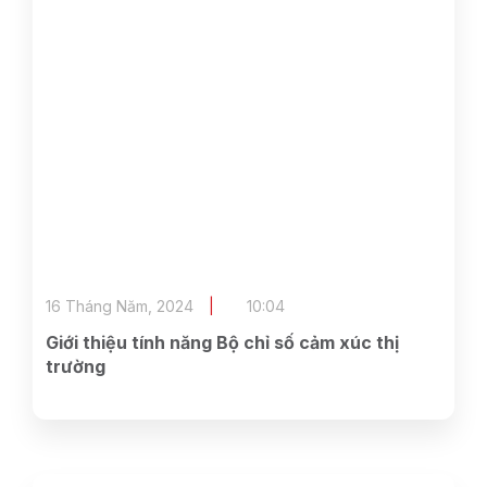
16 Tháng Năm, 2024
10:04
Giới thiệu tính năng Bộ chỉ số cảm xúc thị
trường