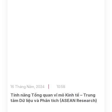
16 Tháng Năm, 2024
10:58
Tính năng Tổng quan vĩ mô Kinh tế – Trung
tâm Dữ liệu và Phân tích (ASEAN Research)