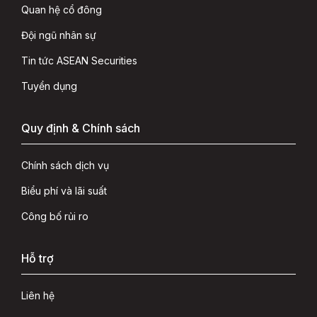
Quan hệ cổ đông
Đội ngũ nhân sự
Tin tức ASEAN Securities
Tuyển dụng
Quy định & Chính sách
Chính sách dịch vụ
Biểu phí và lãi suất
Công bố rủi ro
Hỗ trợ
Liên hệ