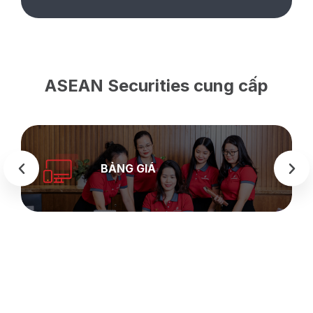
ASEAN Securities cung cấp
BẢNG GIÁ