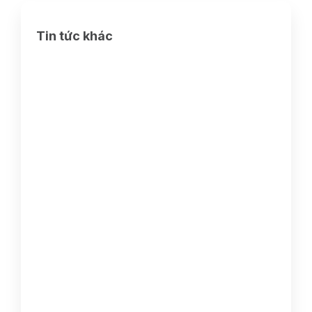
Tin tức khác