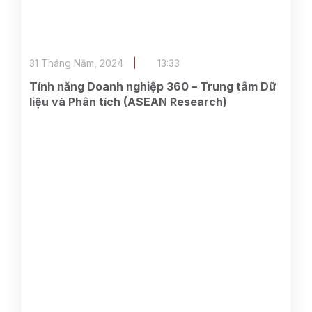
31 Tháng Năm, 2024
13:33
Tính năng Doanh nghiệp 360 – Trung tâm Dữ
liệu và Phân tích (ASEAN Research)