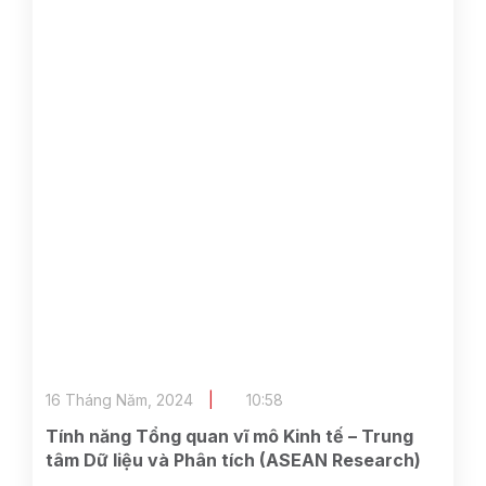
16 Tháng Năm, 2024
10:58
Tính năng Tổng quan vĩ mô Kinh tế – Trung
tâm Dữ liệu và Phân tích (ASEAN Research)