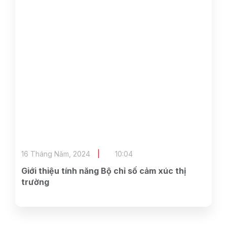
16 Tháng Năm, 2024
10:04
Giới thiệu tính năng Bộ chỉ số cảm xúc thị
trường