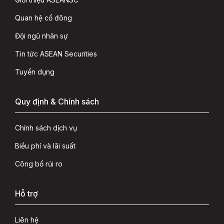
Quan hệ cổ đông
Đội ngũ nhân sự
Tin tức ASEAN Securities
Tuyển dụng
Quy định & Chính sách
Chính sách dịch vụ
Biểu phí và lãi suất
Công bố rủi ro
Hỗ trợ
Liên hệ