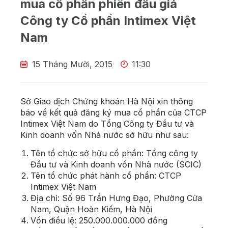
mua cổ phần phiên đấu giá
Công ty Cổ phần Intimex Việt
Nam
15 Tháng Mười, 2015
11:30
Sở Giao dịch Chứng khoán Hà Nội xin thông
báo về kết quả đăng ký mua cổ phần của CTCP
Intimex Việt Nam do Tổng Công ty Đầu tư và
Kinh doanh vốn Nhà nước sở hữu như sau:
Tên tổ chức sở hữu cổ phần: Tổng công ty
Đầu tư và Kinh doanh vốn Nhà nước (SCIC)
Tên tổ chức phát hành cổ phần: CTCP
Intimex Việt Nam
Địa chỉ: Số 96 Trần Hưng Đạo, Phường Cửa
Nam, Quận Hoàn Kiếm, Hà Nội
Vốn điều lệ: 250.000.000.000 đồng