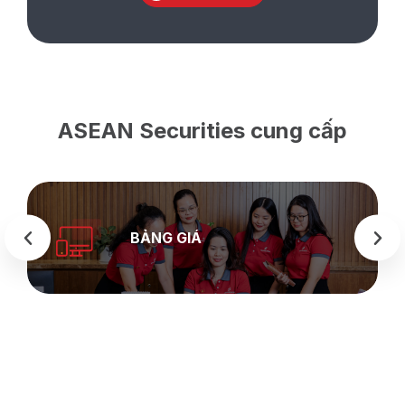
ASEAN Securities cung cấp
BẢNG GIÁ