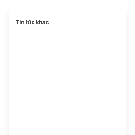
Tin tức khác