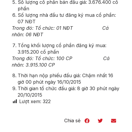
Số lượng cổ phần bán đấu giá: 3.676.400 cổ
phần
Số lượng nhà đầu tư đăng ký mua cổ phần:
07 NĐT
Trong đó: Tổ chức: 01 NĐT Cá
nhân: 06 NĐT
Tổng khối lượng cổ phần đăng ký mua:
3.915.200 cổ phần
Trong đó: Tổ chức: 100 CP Cá
nhân: 3.915.100 CP
Thời hạn nộp phiếu đấu giá: Chậm nhất 16
giờ 00 phút ngày 16/10/2015
Thời gian tổ chức đấu giá: 8 giờ 30 phút ngày
20/10/2015
Lượt xem:
322
Chia sẻ