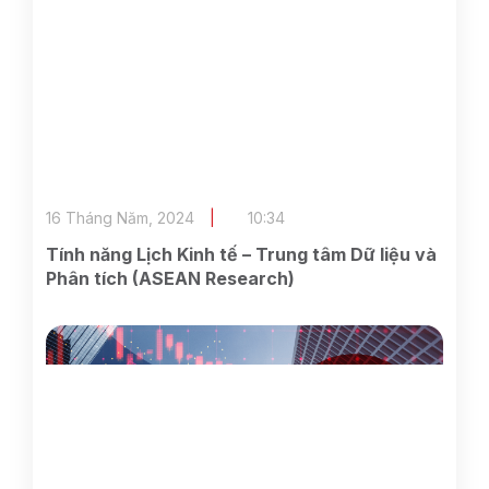
16 Tháng Năm, 2024
10:34
Tính năng Lịch Kinh tế – Trung tâm Dữ liệu và
Phân tích (ASEAN Research)