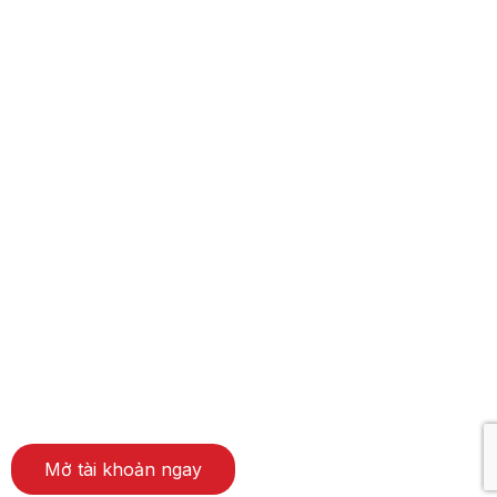
Mở tài khoản ngay