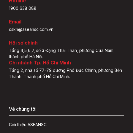
Hotline
1900 638 088
Email
cskh@aseansc.com.vn
Hội sở chính
Tầng 4,5,6,7, số 3 Đặng Thái Thân, phường Cửa Nam,
thành phố Hà Nội.
Chi nhánh Tp. Hồ Chí Minh
Tầng 2, nhà số 77-79 đường Phó Đức Chính, phường Bến
Thành, Thành phố Hồ Chí Minh.
Về chúng tôi
Giới thiệu ASEANSC