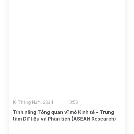
16 Tháng Năm, 2024
10:58
Tính năng Tổng quan vĩ mô Kinh tế – Trung
tâm Dữ liệu và Phân tích (ASEAN Research)