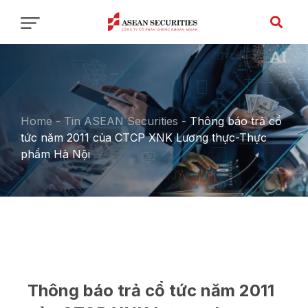
Home
-
Tin ASEAN Securities
-
Thông báo trả cổ
tức năm 2011 của CTCP XNK Lương thực-Thực
phẩm Hà Nội
Thông báo trả cổ tức năm 2011