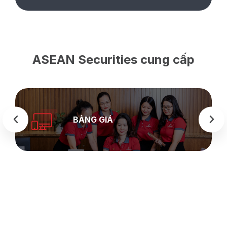
ASEAN Securities cung cấp
BẢNG GIÁ