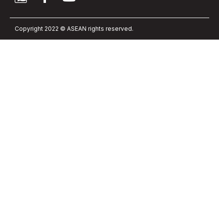
Copyright 2022 © ASEAN rights reserved.