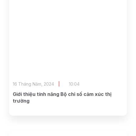
16 Tháng Năm, 2024
10:04
Giới thiệu tính năng Bộ chỉ số cảm xúc thị
trường