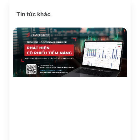
Tin tức khác