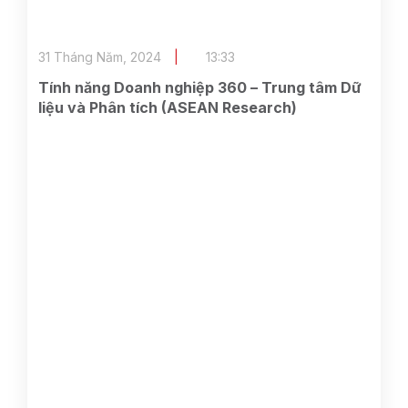
31 Tháng Năm, 2024
13:33
Tính năng Doanh nghiệp 360 – Trung tâm Dữ
liệu và Phân tích (ASEAN Research)