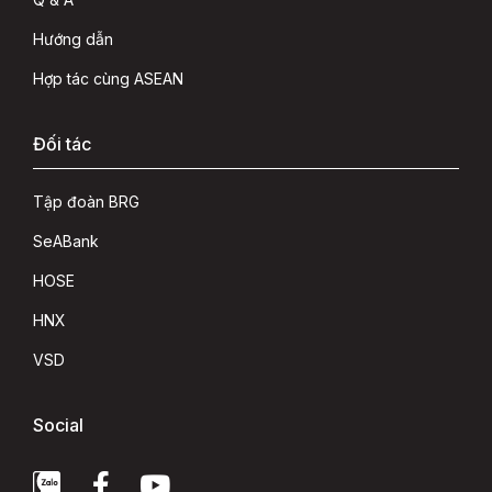
Hướng dẫn
Hợp tác cùng ASEAN
Đối tác
Tập đoàn BRG
SeABank
HOSE
HNX
VSD
Social