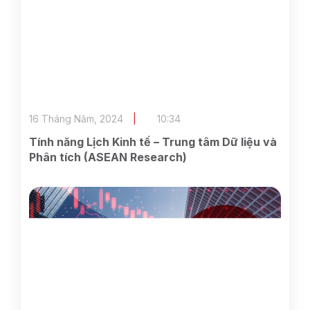
16 Tháng Năm, 2024
10:34
Tính năng Lịch Kinh tế – Trung tâm Dữ liệu và
Phân tích (ASEAN Research)