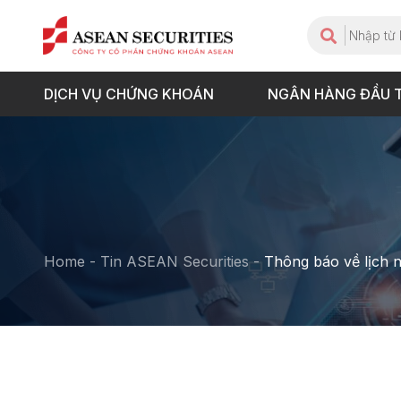
DỊCH VỤ CHỨNG KHOÁN
NGÂN HÀNG ĐẦU 
Home
-
Tin ASEAN Securities
-
Thông báo về lịch 