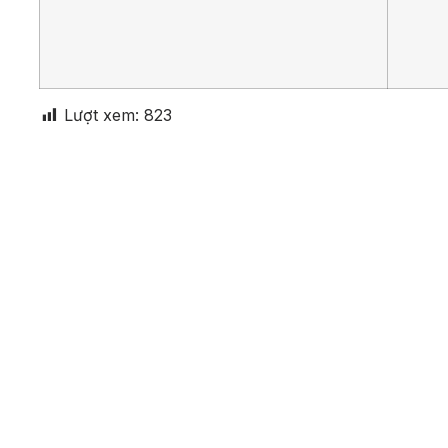
Lượt xem:
823