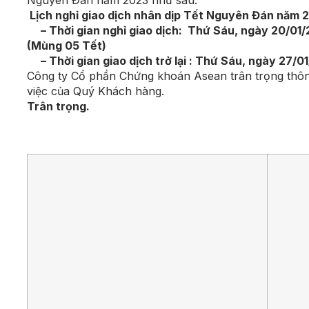
Lịch nghỉ giao dịch nhân dịp Tết Nguyên Đán năm 
– Thời gian nghỉ giao dịch: Thứ Sáu, ngày 20/01/
(Mùng 05 Tết)
– Thời gian giao dịch trở lại : Thứ Sáu, ngày 27/
Công ty Cổ phần Chứng khoán Asean trân trọng thông 
việc của Quý Khách hàng.
Trân trọng.