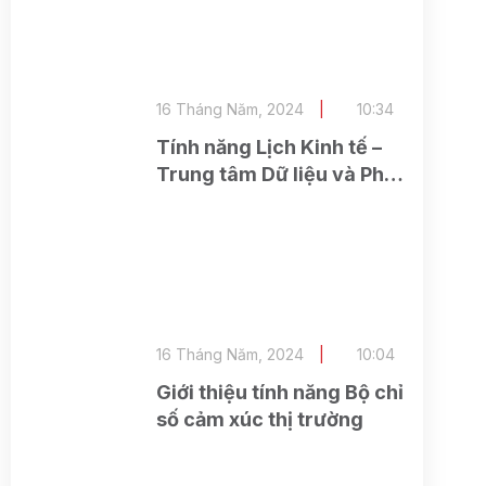
16 Tháng Năm, 2024
10:34
Tính năng Lịch Kinh tế –
Trung tâm Dữ liệu và Phân
tích (ASEAN Research)
16 Tháng Năm, 2024
10:04
Giới thiệu tính năng Bộ chỉ
số cảm xúc thị trường