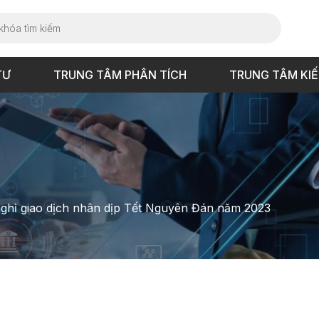
TƯ
TRUNG TÂM PHÂN TÍCH
TRUNG TÂM KI
nghỉ giao dịch nhân dịp Tết Nguyên Đán năm 2023