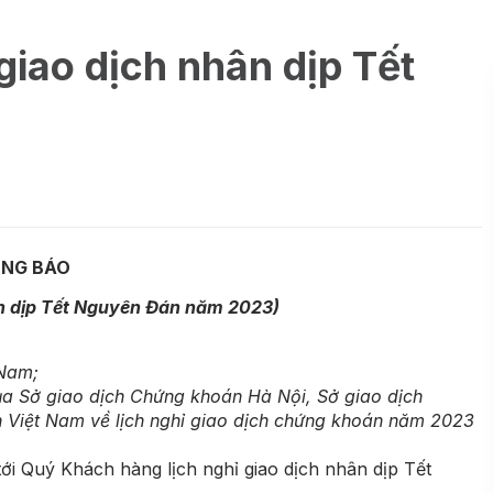
giao dịch nhân dịp Tết
NG BÁO
hân dịp Tết Nguyên Đán năm 2023)
 Nam;
a Sở giao dịch Chứng khoán Hà Nội, Sở giao dịch
Việt Nam về lịch nghỉ giao dịch chứng khoán năm 2023
i Quý Khách hàng lịch nghỉ giao dịch nhân dịp Tết