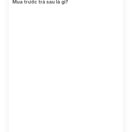
Mua trước trả sau là gì?