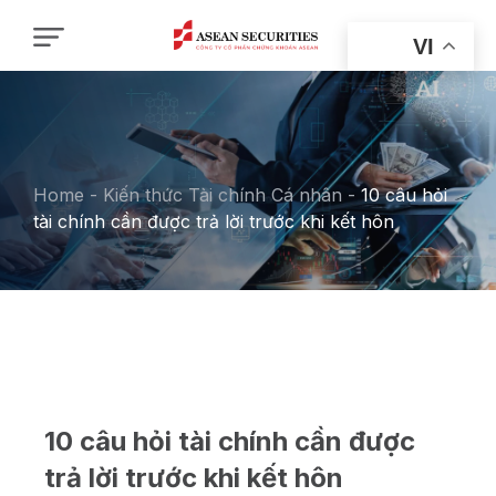
VI
Home
-
Kiến thức Tài chính Cá nhân
-
10 câu hỏi
tài chính cần được trả lời trước khi kết hôn
10 câu hỏi tài chính cần được
trả lời trước khi kết hôn