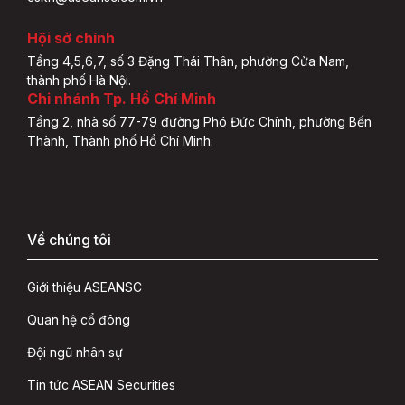
Hội sở chính
Tầng 4,5,6,7, số 3 Đặng Thái Thân, phường Cửa Nam,
thành phố Hà Nội.
Chi nhánh Tp. Hồ Chí Minh
Tầng 2, nhà số 77-79 đường Phó Đức Chính, phường Bến
Thành, Thành phố Hồ Chí Minh.
Về chúng tôi
Giới thiệu ASEANSC
Quan hệ cổ đông
Đội ngũ nhân sự
Tin tức ASEAN Securities