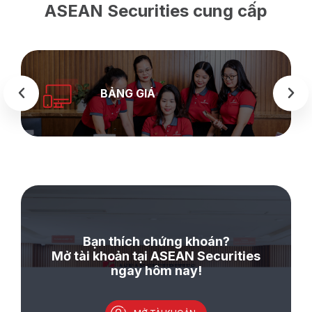
ASEAN Securities cung cấp
BẢNG GIÁ
Bạn thích chứng khoán?
Mở tài khoản tại ASEAN Securities
ngay hôm nay!