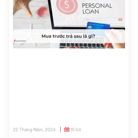
22 Tháng Năm, 2024
15:04