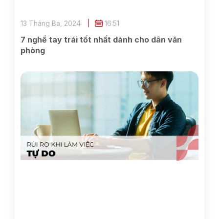
13 Tháng Ba, 2024
16:51
7 nghề tay trái tốt nhất dành cho dân văn
phòng