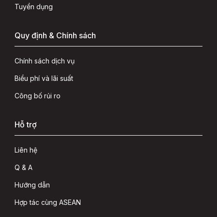
Tuyển dụng
Quy định & Chính sách
Chính sách dịch vụ
Biểu phí và lãi suất
Công bố rủi ro
Hỗ trợ
Liên hệ
Q & A
Hướng dẫn
Hợp tác cùng ASEAN