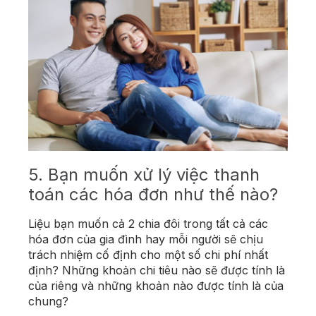
5. Bạn muốn xử lý việc thanh
toán các hóa đơn như thế nào?
Liệu bạn muốn cả 2 chia đôi trong tất cả các
hóa đơn của gia đình hay mỗi người sẽ chịu
trách nhiệm cố định cho một số chi phí nhất
định? Những khoản chi tiêu nào sẽ được tính là
của riêng và những khoản nào được tính là của
chung?