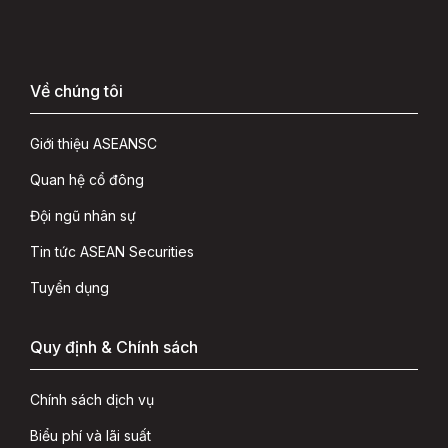
Về chúng tôi
Giới thiệu ASEANSC
Quan hệ cổ đông
Đội ngũ nhân sự
Tin tức ASEAN Securities
Tuyển dụng
Quy định & Chính sách
Chính sách dịch vụ
Biểu phí và lãi suất