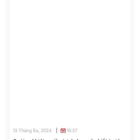
13 Tháng Ba, 2024
16:37