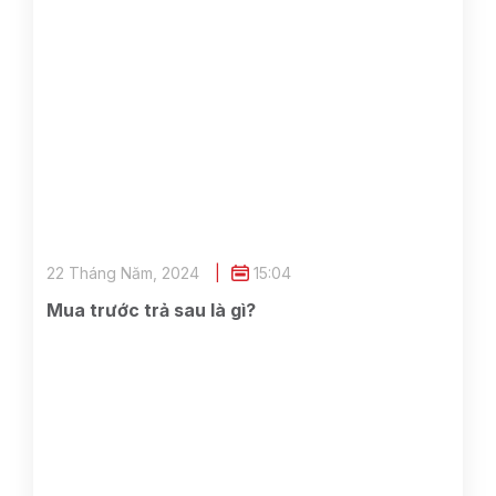
22 Tháng Năm, 2024
15:04
Mua trước trả sau là gì?