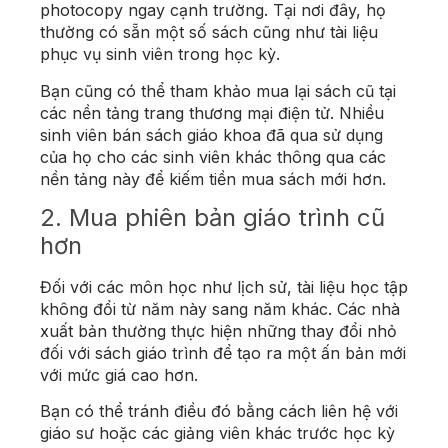
photocopy ngay cạnh trường. Tại nơi đây, họ
thường có sẵn một số sách cũng như tài liệu
phục vụ sinh viên trong học kỳ.
Bạn cũng có thể tham khảo mua lại sách cũ tại
các nền tảng trang thương mại điện tử. Nhiều
sinh viên bán sách giáo khoa đã qua sử dụng
của họ cho các sinh viên khác thông qua các
nền tảng này để kiếm tiền mua sách mới hơn.
2. Mua phiên bản giáo trình cũ
hơn
Đối với các môn học như lịch sử, tài liệu học tập
không đổi từ năm này sang năm khác. Các nhà
xuất bản thường thực hiện những thay đổi nhỏ
đối với sách giáo trình để tạo ra một ấn bản mới
với mức giá cao hơn.
Bạn có thể tránh điều đó bằng cách liên hệ với
giáo sư hoặc các giảng viên khác trước học kỳ