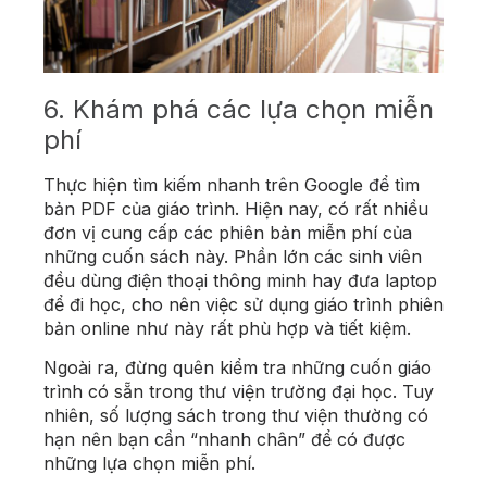
6. Khám phá các lựa chọn miễn
phí
Thực hiện tìm kiếm nhanh trên Google để tìm
bản PDF của giáo trình. Hiện nay, có rất nhiều
đơn vị cung cấp các phiên bản miễn phí của
những cuốn sách này. Phần lớn các sinh viên
đều dùng điện thoại thông minh hay đưa laptop
để đi học, cho nên việc sử dụng giáo trình phiên
bản online như này rất phù hợp và tiết kiệm.
Ngoài ra, đừng quên kiểm tra những cuốn giáo
trình có sẵn trong thư viện trường đại học. Tuy
nhiên, số lượng sách trong thư viện thường có
hạn nên bạn cần “nhanh chân” để có được
những lựa chọn miễn phí.