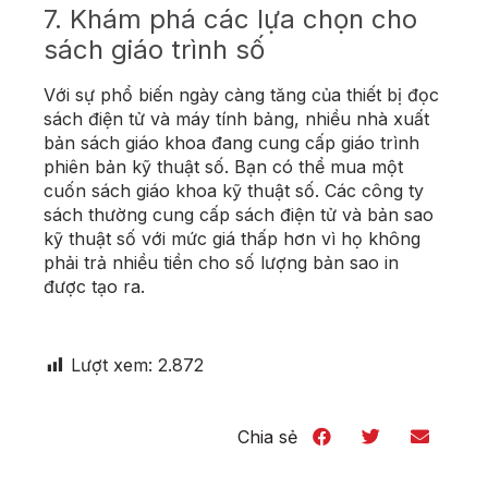
7. Khám phá các lựa chọn cho
sách giáo trình số
Với sự phổ biến ngày càng tăng của thiết bị đọc
sách điện tử và máy tính bảng, nhiều nhà xuất
bản sách giáo khoa đang cung cấp giáo trình
phiên bản kỹ thuật số. Bạn có thể mua một
cuốn sách giáo khoa kỹ thuật số. Các công ty
sách thường cung cấp sách điện tử và bản sao
kỹ thuật số với mức giá thấp hơn vì họ không
phải trả nhiều tiền cho số lượng bản sao in
được tạo ra.
Lượt xem:
2.872
Chia sẻ