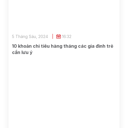
5 Tháng Sáu, 2024
16:32
10 khoản chi tiêu hàng tháng các gia đình trẻ
cần lưu ý