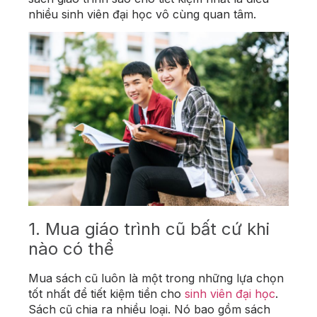
nhiều sinh viên đại học vô cùng quan tâm.
1. Mua giáo trình cũ bất cứ khi
nào có thể
Mua sách cũ luôn là một trong những lựa chọn
tốt nhất để tiết kiệm tiền cho
sinh viên đại học
.
Sách cũ chia ra nhiều loại. Nó bao gồm sách