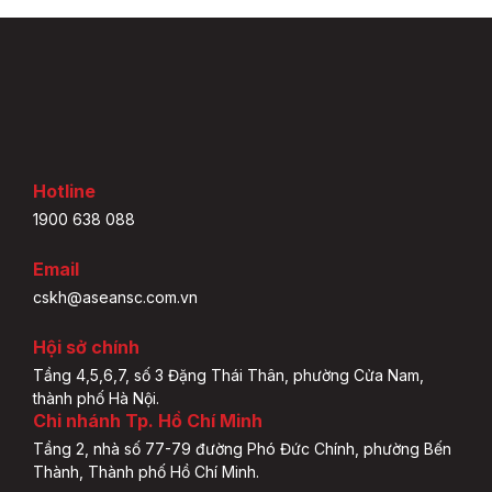
Hotline
1900 638 088
Email
cskh@aseansc.com.vn
Hội sở chính
Tầng 4,5,6,7, số 3 Đặng Thái Thân, phường Cửa Nam,
thành phố Hà Nội.
Chi nhánh Tp. Hồ Chí Minh
Tầng 2, nhà số 77-79 đường Phó Đức Chính, phường Bến
Thành, Thành phố Hồ Chí Minh.