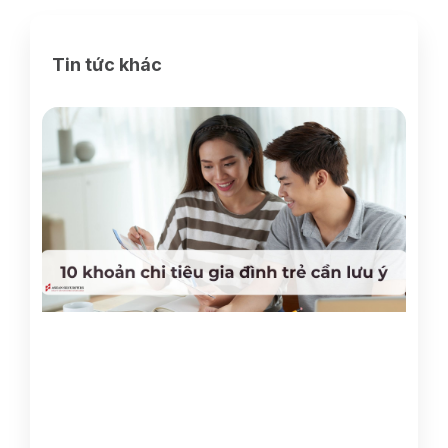
Tin tức khác