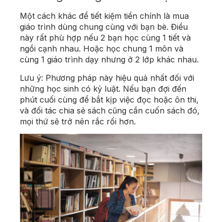
Một cách khác để tiết kiệm tiền chính là mua
giáo trình dùng chung cùng với bạn bè. Điều
này rất phù hợp nếu 2 bạn học cùng 1 tiết và
ngồi cạnh nhau. Hoặc học chung 1 môn và
cùng 1 giáo trình dạy nhưng ở 2 lớp khác nhau.
Lưu ý: Phương pháp này hiệu quả nhất đối với
những học sinh có kỷ luật. Nếu bạn đợi đến
phút cuối cùng để bắt kịp việc đọc hoặc ôn thi,
và đối tác chia sẻ sách cũng cần cuốn sách đó,
mọi thứ sẽ trở nên rắc rối hơn.