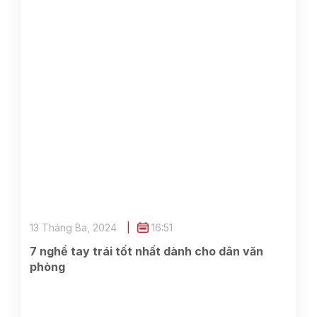
13 Tháng Ba, 2024
16:51
7 nghề tay trái tốt nhất dành cho dân văn
phòng