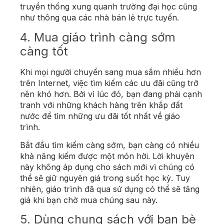
truyền thống xung quanh trường đại học cũng
như thông qua các nhà bán lẻ trực tuyến.
4. Mua giáo trình càng sớm
càng tốt
Khi mọi người chuyển sang mua sắm nhiều hơn
trên Internet, việc tìm kiếm các ưu đãi cũng trở
nên khó hơn. Bởi vì lúc đó, bạn đang phải cạnh
tranh với những khách hàng trên khắp đất
nước để tìm những ưu đãi tốt nhất về giáo
trình.
Bắt đầu tìm kiếm càng sớm, bạn càng có nhiều
khả năng kiếm được một món hời. Lời khuyên
này không áp dụng cho sách mới vì chúng có
thể sẽ giữ nguyên giá trong suốt học kỳ. Tuy
nhiên, giáo trình đã qua sử dụng có thể sẽ tăng
giá khi bạn chờ mua chúng sau này.
5. Dùng chung sách với bạn bè