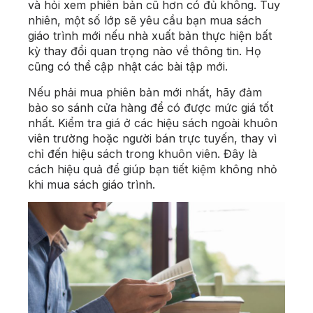
và hỏi xem phiên bản cũ hơn có đủ không. Tuy
nhiên, một số lớp sẽ yêu cầu bạn mua sách
giáo trình mới nếu nhà xuất bản thực hiện bất
kỳ thay đổi quan trọng nào về thông tin. Họ
cũng có thể cập nhật các bài tập mới.
Nếu phải mua phiên bản mới nhất, hãy đảm
bảo so sánh cửa hàng để có được mức giá tốt
nhất. Kiểm tra giá ở các hiệu sách ngoài khuôn
viên trường hoặc người bán trực tuyến, thay vì
chỉ đến hiệu sách trong khuôn viên. Đây là
cách hiệu quả để giúp bạn tiết kiệm không nhỏ
khi mua sách giáo trình.