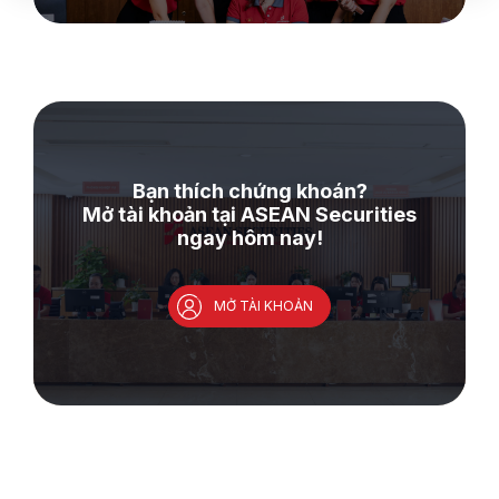
Bạn thích chứng khoán?
Mở tài khoản tại ASEAN Securities
ngay hôm nay!
MỞ TÀI KHOẢN