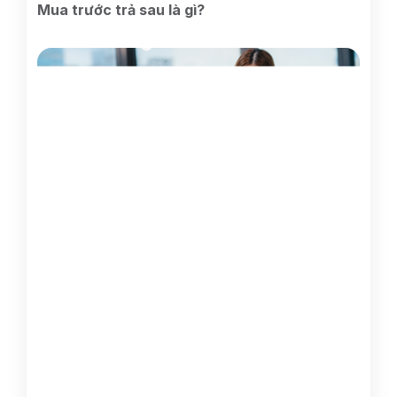
Mua trước trả sau là gì?