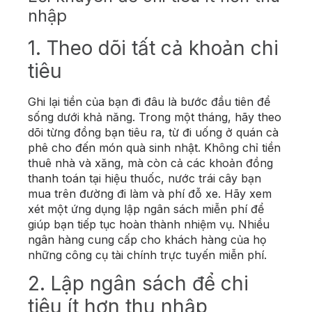
nhập
1. Theo dõi tất cả khoản chi
tiêu
Ghi lại tiền của bạn đi đâu là bước đầu tiên để
sống dưới khả năng. Trong một tháng, hãy theo
dõi từng đồng bạn tiêu ra, từ đi uống ở quán cà
phê cho đến món quà sinh nhật. Không chỉ tiền
thuê nhà và xăng, mà còn cả các khoản đồng
thanh toán tại hiệu thuốc, nước trái cây bạn
mua trên đường đi làm và phí đỗ xe. Hãy xem
xét một ứng dụng lập ngân sách miễn phí để
giúp bạn tiếp tục hoàn thành nhiệm vụ. Nhiều
ngân hàng cung cấp cho khách hàng của họ
những công cụ tài chính trực tuyến miễn phí.
2. Lập ngân sách để chi
tiêu ít hơn thu nhập