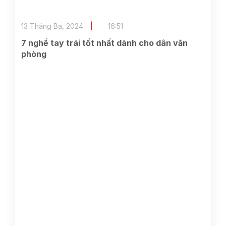
13 Tháng Ba, 2024
16:51
7 nghề tay trái tốt nhất dành cho dân văn
phòng