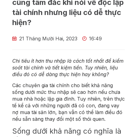
cũng tâm đắc khi nói về độc lập
tài chính nhưng liệu có dễ thực
hiện?
21 Tháng Mười Hai, 2023
16:49
Chi tiêu ít hơn thu nhập là cách tốt nhất để kiểm
soát tài chính và tiết kiệm tiền. Tuy nhiên, liệu
điều đó có dễ dàng thực hiện hay không?
Các chuyên gia tài chính cho biết khả năng
sống dưới mức thu nhập sẽ cao hơn nếu chưa
mua nhà hoặc lập gia đình. Tuy nhiên, trên thực
tế kể cả với những người đã có con, đang vay
nợ mua tài sản lớn, bạn vẫn có thể làm điều đó
nếu sẵn sàng thay đổi một số thói quen.
Sống dưới khả năng có nghĩa là