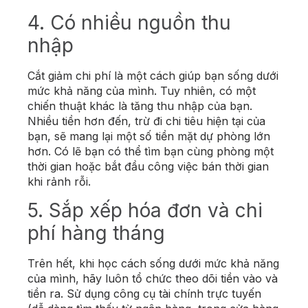
4. Có nhiều nguồn thu
nhập
Cắt giảm chi phí là một cách giúp bạn sống dưới
mức khả năng của mình. Tuy nhiên, có một
chiến thuật khác là tăng thu nhập của bạn.
Nhiều tiền hơn đến, trừ đi chi tiêu hiện tại của
bạn, sẽ mang lại một số tiền mặt dự phòng lớn
hơn. Có lẽ bạn có thể tìm bạn cùng phòng một
thời gian hoặc bắt đầu công việc bán thời gian
khi rảnh rỗi.
5. Sắp xếp hóa đơn và chi
phí hàng tháng
Trên hết, khi học cách sống dưới mức khả năng
của mình, hãy luôn tổ chức theo dõi tiền vào và
tiền ra. Sử dụng công cụ tài chính trực tuyến