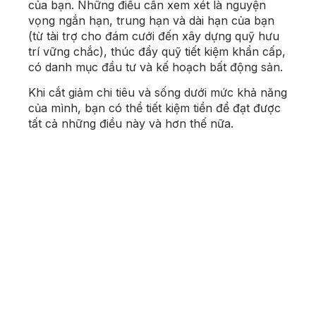
của bạn. Những điều cần xem xét là nguyện
vọng ngắn hạn, trung hạn và dài hạn của bạn
(từ tài trợ cho đám cưới đến xây dựng quỹ hưu
trí vững chắc), thúc đẩy quỹ tiết kiệm khẩn cấp,
có danh mục đầu tư và kế hoạch bất động sản.
Khi cắt giảm chi tiêu và sống dưới mức khả năng
của mình, bạn có thể tiết kiệm tiền để đạt được
tất cả những điều này và hơn thế nữa.