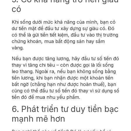
có
Khi sống dưới mức khả năng của mình, bạn có
dư tiền mặt để đầu tư xây dựng sự giàu có. Đó
có thể là gửi tiền tiết kiệm, đầu tư vào thị trường
chứng khoán, mua bất động sản hay sắm
vàng.
Nếu bạn được tăng lương, hãy đầu tư số tiền đó
thay vì tăng chi tiêu – còn được gọi là lối sống
leo thang. Ngoài ra, nếu bạn không sống bằng
tiền lương, khi bạn nhận được một khoản tiền
bất ngờ (chẳng hạn như được hoàn thuế), bạn
cũng có thể đầu tư số tiền đó thay vì sử dụng số
tiền đó để mua nhu yếu phẩm.
6. Phát triển tư duy tiền bạc
mạnh mẽ hơn