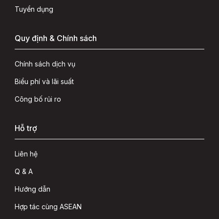
Tuyển dụng
Quy định & Chính sách
Chính sách dịch vụ
Biểu phí và lãi suất
Công bố rủi ro
Hỗ trợ
Liên hệ
Q & A
Hướng dẫn
Hợp tác cùng ASEAN