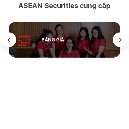
ASEAN Securities cung cấp
BẢNG GIÁ