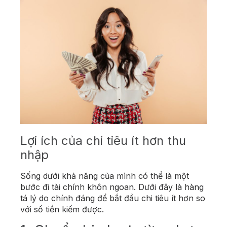
Lợi ích của chi tiêu ít hơn thu
nhập
Sống dưới khả năng của mình có thể là một
bước đi tài chính khôn ngoan. Dưới đây là hàng
tá lý do chính đáng để bắt đầu chi tiêu ít hơn so
với số tiền kiếm được.