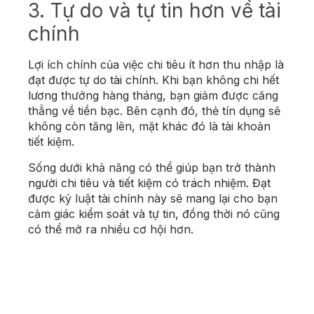
3. Tự do và tự tin hơn về tài
chính
Lợi ích chính của việc chi tiêu ít hơn thu nhập là
đạt được tự do tài chính. Khi bạn không chi hết
lương thưởng hàng tháng, bạn giảm được căng
thẳng về tiền bạc. Bên cạnh đó, thẻ tín dụng sẽ
không còn tăng lên, mặt khác đó là tài khoản
tiết kiệm.
Sống dưới khả năng có thể giúp bạn trở thành
người chi tiêu và tiết kiệm có trách nhiệm. Đạt
được kỷ luật tài chính này sẽ mang lại cho bạn
cảm giác kiểm soát và tự tin, đồng thời nó cũng
có thể mở ra nhiều cơ hội hơn.