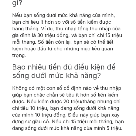
gì?
Nếu bạn sống dưới mức khả năng của mình,
bạn chi tiêu ít hơn so với số tiền kiếm được
hàng tháng. Ví dụ, thu nhập tổng thu nhập của
gia đình là 30 triệu đồng, và bạn chỉ chi 15 triệu
mỗi tháng. Số tiền còn lại, bạn sẽ có thể tiết
kiệm hoặc đầu tư cho những mục tiêu quan
trọng.
Bao nhiêu tiền đủ điều kiện để
sống dưới mức khả năng?
Không có một con số cố định nào về thu nhập
giúp bạn chắc chắn sẽ tiêu ít hơn số tiền kiếm
được. Nếu kiếm được 20 triệu/tháng nhưng chỉ
chi tiêu 10 triệu, bạn đang sống dưới khả năng
của mình 10 triệu đồng. Điều này giúp bạn xây
dựng sự giàu có. Nếu chi 15 triệu mỗi tháng, bạn
đang sống dưới mức khả năng của mình 5 triệu.