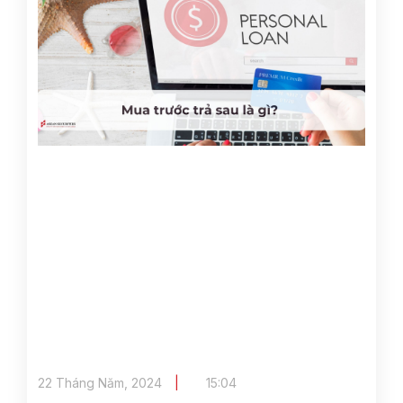
22 Tháng Năm, 2024
15:04