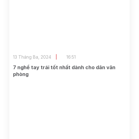
13 Tháng Ba, 2024
16:51
7 nghề tay trái tốt nhất dành cho dân văn
phòng