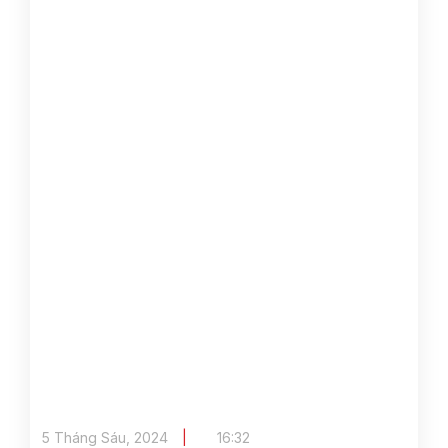
5 Tháng Sáu, 2024
16:32