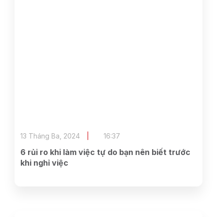
13 Tháng Ba, 2024
16:37
6 rủi ro khi làm việc tự do bạn nên biết trước
khi nghỉ việc