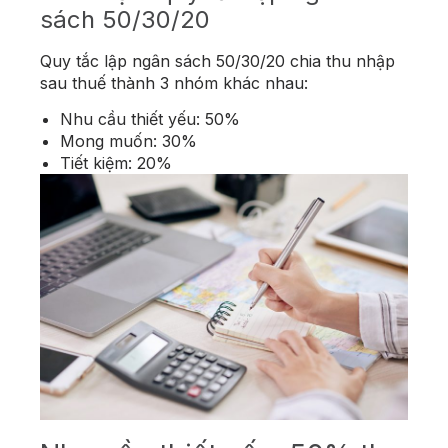
sách 50/30/20
Quy tắc lập ngân sách 50/30/20 chia thu nhập
sau thuế thành 3 nhóm khác nhau:
Nhu cầu thiết yếu: 50%
Mong muốn: 30%
Tiết kiệm: 20%