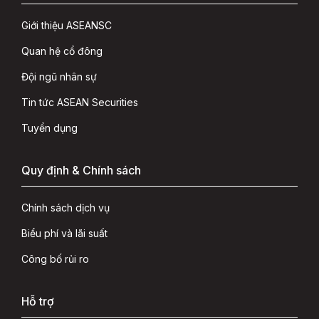
Giới thiệu ASEANSC
Quan hệ cổ đông
Đội ngũ nhân sự
Tin tức ASEAN Securities
Tuyển dụng
Quy định & Chính sách
Chính sách dịch vụ
Biểu phí và lãi suất
Công bố rủi ro
Hỗ trợ