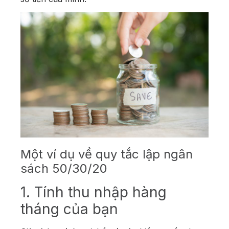
Một ví dụ về quy tắc lập ngân
sách 50/30/20
1. Tính thu nhập hàng
tháng của bạn