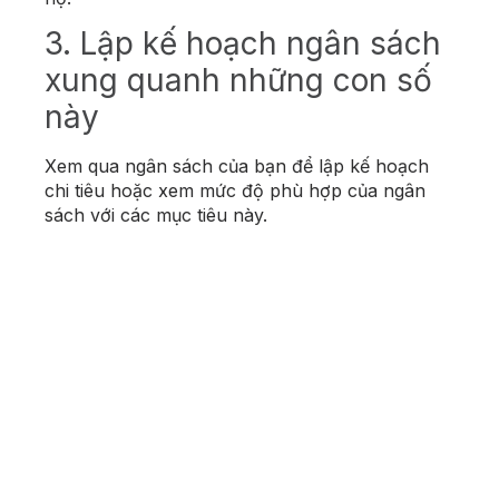
3. Lập kế hoạch ngân sách
xung quanh những con số
này
Xem qua ngân sách của bạn để lập kế hoạch
chi tiêu hoặc xem mức độ phù hợp của ngân
sách với các mục tiêu này.