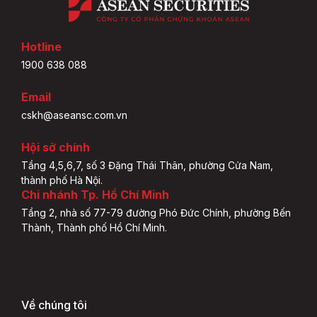
Hotline
1900 638 088
Email
cskh@aseansc.com.vn
Hội sở chính
Tầng 4,5,6,7, số 3 Đặng Thái Thân, phường Cửa Nam,
thành phố Hà Nội.
Chi nhánh Tp. Hồ Chí Minh
Tầng 2, nhà số 77-79 đường Phó Đức Chính, phường Bến
Thành, Thành phố Hồ Chí Minh.
Về chúng tôi