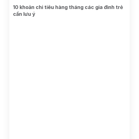
10 khoản chi tiêu hàng tháng các gia đình trẻ
cần lưu ý