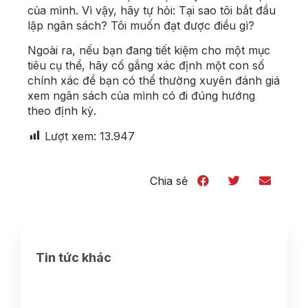
của mình. Vì vậy, hãy tự hỏi: Tại sao tôi bắt đầu
lập ngân sách? Tôi muốn đạt được điều gì?
Ngoài ra, nếu bạn đang tiết kiệm cho một mục
tiêu cụ thể, hãy cố gắng xác định một con số
chính xác để bạn có thể thường xuyên đánh giá
xem ngân sách của mình có đi đúng hướng
theo định kỳ.
Lượt xem:
13.947
Chia sẻ
Tin tức khác